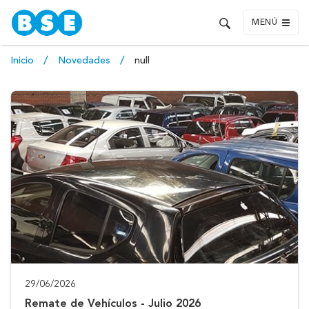
MENÚ
Inicio
Novedades
null
29/06/2026
Remate de Vehículos - Julio 2026