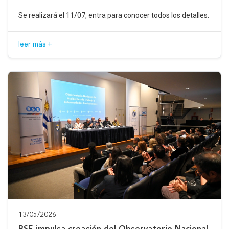
Se realizará el 11/07, entra para conocer todos los detalles.
leer más +
13/05/2026
BSE impulsa creación del Observatorio Nacional