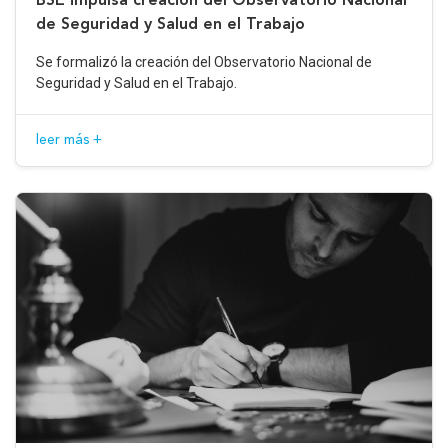
de Seguridad y Salud en el Trabajo
Se formalizó la creación del Observatorio Nacional de
Seguridad y Salud en el Trabajo.
leer más +