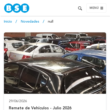
MENÚ
Inicio
Novedades
null
29/06/2026
Remate de Vehículos - Julio 2026