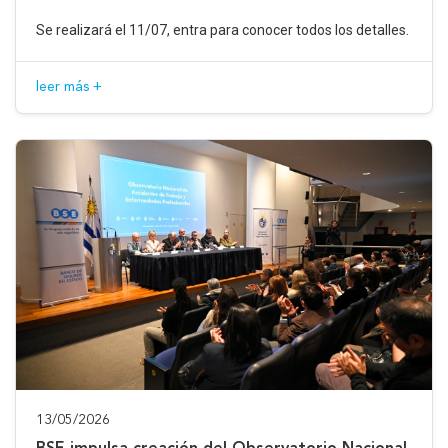
Se realizará el 11/07, entra para conocer todos los detalles.
leer más +
13/05/2026
BSE impulsa creación del Observatorio Nacional