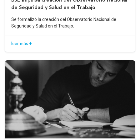
de Seguridad y Salud en el Trabajo
Se formalizó la creación del Observatorio Nacional de
Seguridad y Salud en el Trabajo.
leer más +