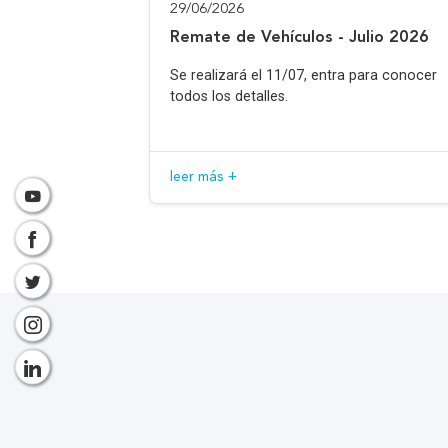
29/06/2026
Remate de Vehículos - Julio 2026
Se realizará el 11/07, entra para conocer
todos los detalles.
leer más +