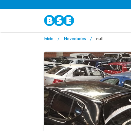
Inicio
Novedades
null