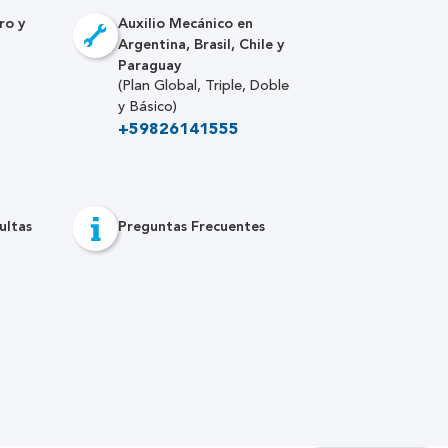
ro y
Auxilio Mecánico en
Argentina, Brasil, Chile y
Paraguay
(Plan Global, Triple, Doble
y Básico)
+59826141555
ultas
Preguntas Frecuentes