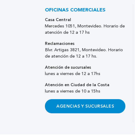
OFICINAS COMERCIALES
Casa Central
Mercedes 1051, Montevideo. Horario de
atención de 12 a 17 hs
Reclamaciones
Blvr. Artigas 3821, Montevideo. Horario
de atención de 12 a 17 hs.
Atención de sucursales
lunes a viernes de 12 a 17hs
Atención en Ciudad de la Costa
lunes a viernes de 10 a 15hs
AGENCIAS Y SUCURSALES