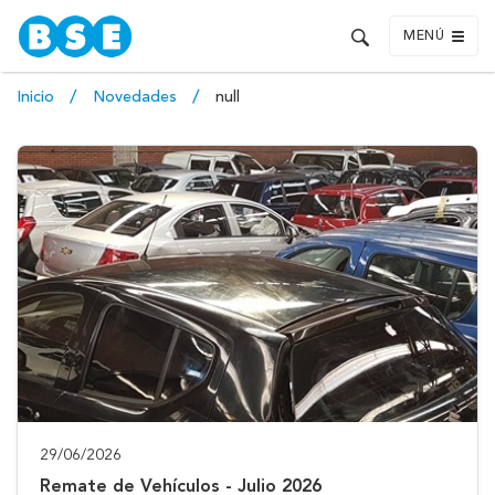
MENÚ
Inicio
Novedades
null
29/06/2026
Remate de Vehículos - Julio 2026