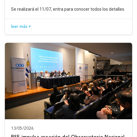
Se realizará el 11/07, entra para conocer todos los detalles.
leer más +
13/05/2026
BSE impulsa creación del Observatorio Nacional