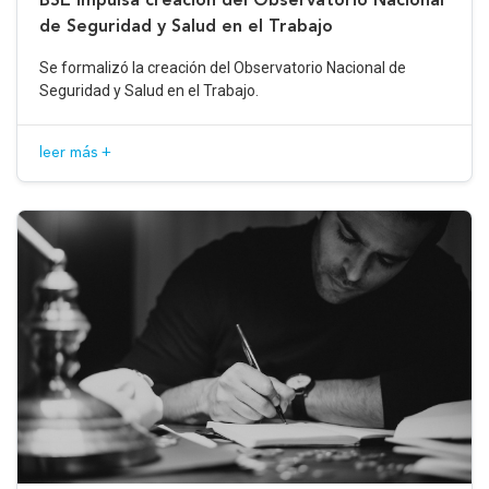
de Seguridad y Salud en el Trabajo
Se formalizó la creación del Observatorio Nacional de
Seguridad y Salud en el Trabajo.
leer más +