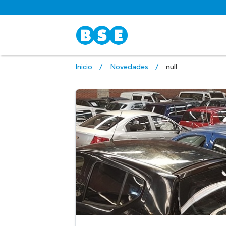
Inicio
Novedades
null