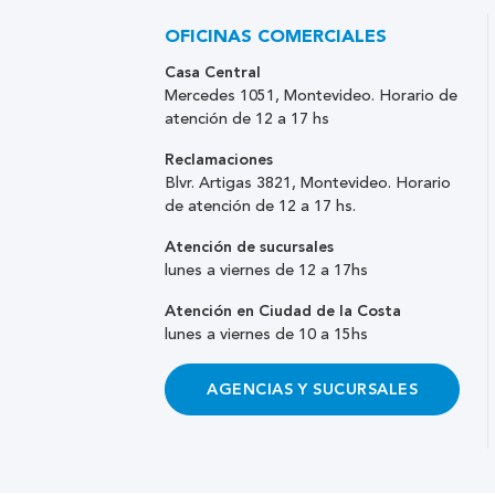
OFICINAS COMERCIALES
Casa Central
Mercedes 1051, Montevideo. Horario de
atención de 12 a 17 hs
Reclamaciones
Blvr. Artigas 3821, Montevideo. Horario
de atención de 12 a 17 hs.
Atención de sucursales
lunes a viernes de 12 a 17hs
Atención en Ciudad de la Costa
lunes a viernes de 10 a 15hs
AGENCIAS Y SUCURSALES