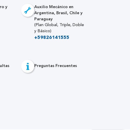
ro y
Auxilio Mecánico en
Argentina, Brasil, Chile y
Paraguay
(Plan Global, Triple, Doble
y Básico)
+59826141555
ultas
Preguntas Frecuentes