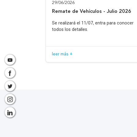
29/06/2026
Remate de Vehículos - Julio 2026
Se realizará el 11/07, entra para conocer
todos los detalles.
leer más +