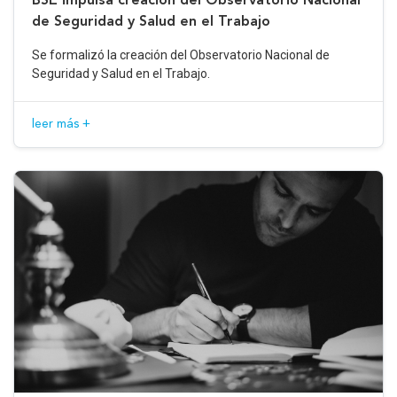
de Seguridad y Salud en el Trabajo
Se formalizó la creación del Observatorio Nacional de
Seguridad y Salud en el Trabajo.
leer más +