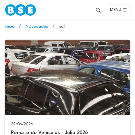
MENÚ
Inicio
Novedades
null
29/06/2026
Remate de Vehículos - Julio 2026