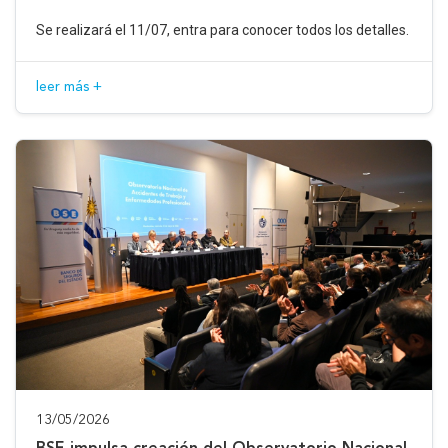
Se realizará el 11/07, entra para conocer todos los detalles.
leer más +
13/05/2026
BSE impulsa creación del Observatorio Nacional