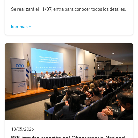
Se realizará el 11/07, entra para conocer todos los detalles.
leer más +
13/05/2026
BSE impulsa creación del Observatorio Nacional