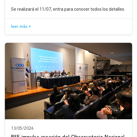
Se realizará el 11/07, entra para conocer todos los detalles.
leer más +
13/05/2026
BSE impulsa creación del Observatorio Nacional