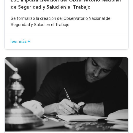
de Seguridad y Salud en el Trabajo
Se formalizó la creación del Observatorio Nacional de
Seguridad y Salud en el Trabajo.
leer más +