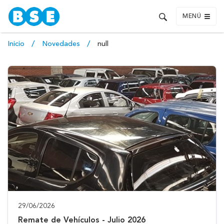
MENÚ
Inicio
Novedades
null
29/06/2026
Remate de Vehículos - Julio 2026