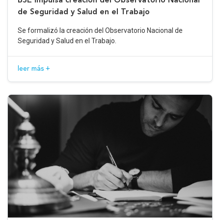
de Seguridad y Salud en el Trabajo
Se formalizó la creación del Observatorio Nacional de
Seguridad y Salud en el Trabajo.
leer más +