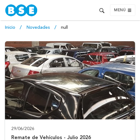
MENÚ
Inicio
Novedades
null
29/06/2026
Remate de Vehículos - Julio 2026