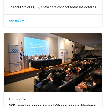
Se realizará el 11/07, entra para conocer todos los detalles.
leer más +
13/05/2026
BSE impulsa creación del Observatorio Nacional