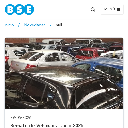
MENÚ
Inicio
Novedades
null
29/06/2026
Remate de Vehículos - Julio 2026