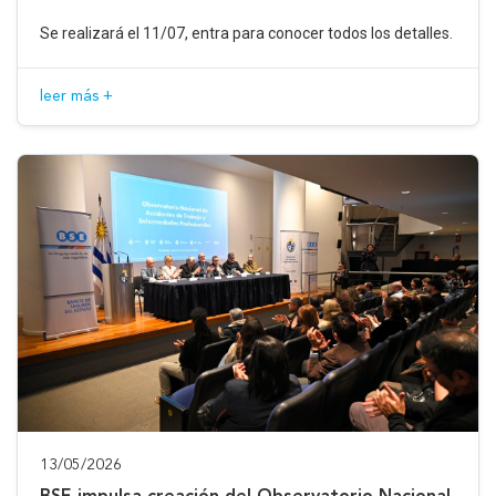
Se realizará el 11/07, entra para conocer todos los detalles.
leer más +
13/05/2026
BSE impulsa creación del Observatorio Nacional