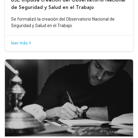
de Seguridad y Salud en el Trabajo
Se formalizó la creación del Observatorio Nacional de
Seguridad y Salud en el Trabajo.
leer más +