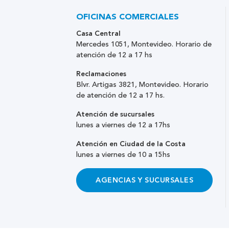
OFICINAS COMERCIALES
Casa Central
Mercedes 1051, Montevideo. Horario de
atención de 12 a 17 hs
Reclamaciones
Blvr. Artigas 3821, Montevideo. Horario
de atención de 12 a 17 hs.
Atención de sucursales
lunes a viernes de 12 a 17hs
Atención en Ciudad de la Costa
lunes a viernes de 10 a 15hs
AGENCIAS Y SUCURSALES