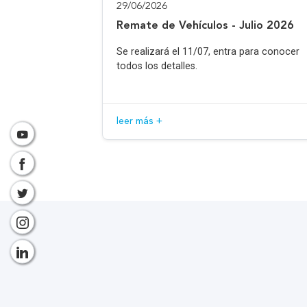
29/06/2026
Remate de Vehículos - Julio 2026
Se realizará el 11/07, entra para conocer
todos los detalles.
leer más +