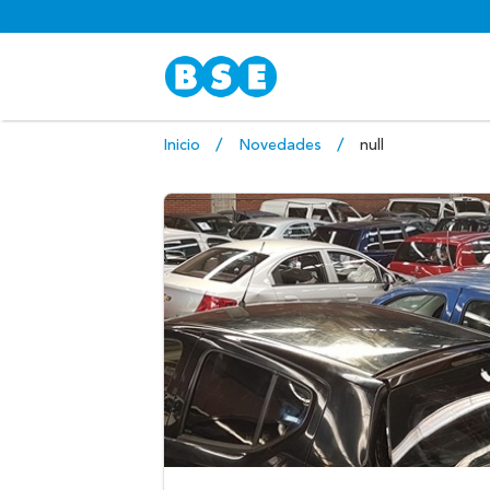
Inicio
Novedades
null