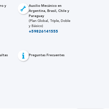
ro y
Auxilio Mecánico en
Argentina, Brasil, Chile y
Paraguay
(Plan Global, Triple, Doble
y Básico)
+59826141555
ultas
Preguntas Frecuentes