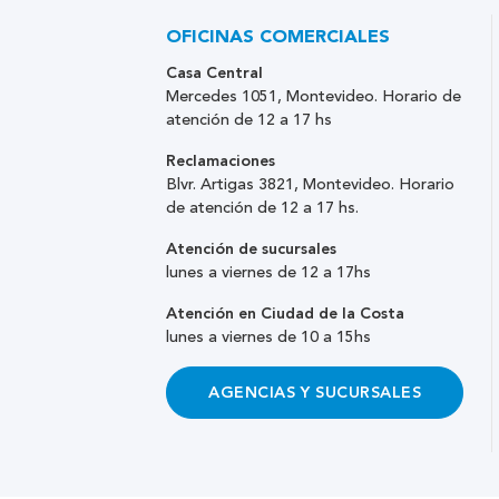
OFICINAS COMERCIALES
Casa Central
Mercedes 1051, Montevideo. Horario de
atención de 12 a 17 hs
Reclamaciones
Blvr. Artigas 3821, Montevideo. Horario
de atención de 12 a 17 hs.
Atención de sucursales
lunes a viernes de 12 a 17hs
Atención en Ciudad de la Costa
lunes a viernes de 10 a 15hs
AGENCIAS Y SUCURSALES