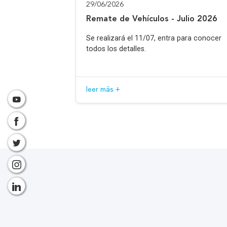
29/06/2026
Remate de Vehículos - Julio 2026
Se realizará el 11/07, entra para conocer
todos los detalles.
leer más +