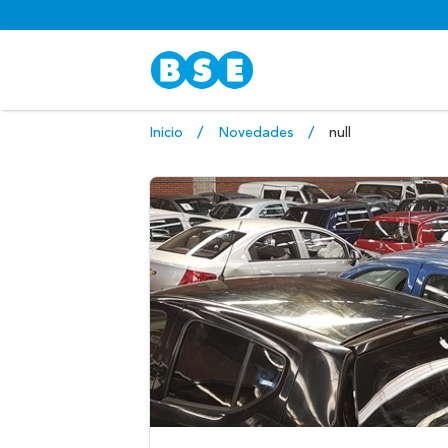
Inicio
Novedades
null