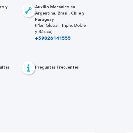
ro y
Auxilio Mecánico en
Argentina, Brasil, Chile y
Paraguay
(Plan Global, Triple, Doble
y Básico)
+59826141555
ultas
Preguntas Frecuentes