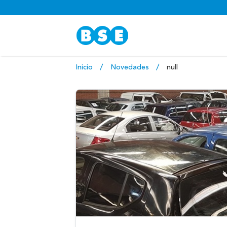
Inicio
Novedades
null