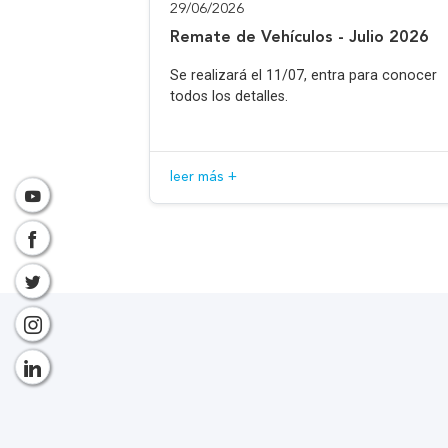
29/06/2026
Remate de Vehículos - Julio 2026
Se realizará el 11/07, entra para conocer
todos los detalles.
leer más +