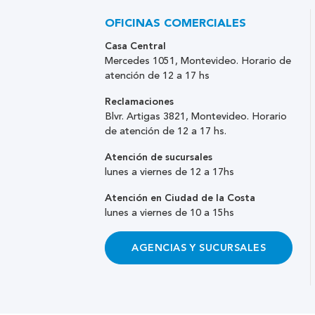
OFICINAS COMERCIALES
Casa Central
Mercedes 1051, Montevideo. Horario de
atención de 12 a 17 hs
Reclamaciones
Blvr. Artigas 3821, Montevideo. Horario
de atención de 12 a 17 hs.
Atención de sucursales
lunes a viernes de 12 a 17hs
Atención en Ciudad de la Costa
lunes a viernes de 10 a 15hs
AGENCIAS Y SUCURSALES