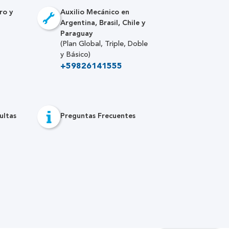
ro y
Auxilio Mecánico en
Argentina, Brasil, Chile y
Paraguay
(Plan Global, Triple, Doble
y Básico)
+59826141555
ultas
Preguntas Frecuentes