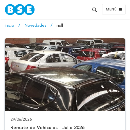
MENÚ
Inicio
Novedades
null
29/06/2026
Remate de Vehículos - Julio 2026