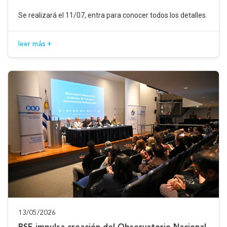
Se realizará el 11/07, entra para conocer todos los detalles.
leer más +
13/05/2026
BSE impulsa creación del Observatorio Nacional