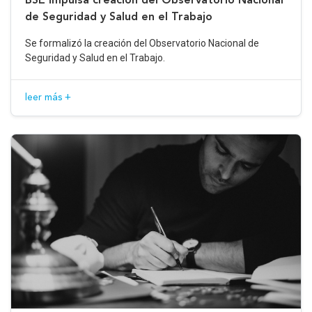
de Seguridad y Salud en el Trabajo
Se formalizó la creación del Observatorio Nacional de
Seguridad y Salud en el Trabajo.
leer más +