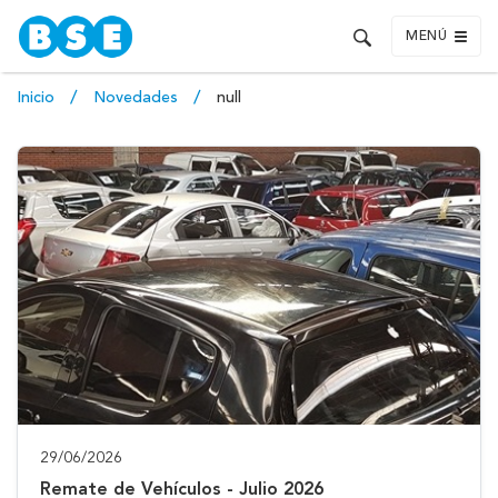
MENÚ
Inicio
Novedades
null
29/06/2026
Remate de Vehículos - Julio 2026