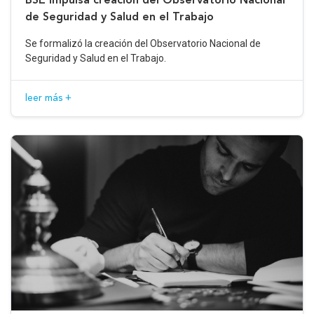
de Seguridad y Salud en el Trabajo
Se formalizó la creación del Observatorio Nacional de
Seguridad y Salud en el Trabajo.
leer más +