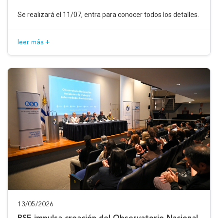
Se realizará el 11/07, entra para conocer todos los detalles.
leer más +
13/05/2026
BSE impulsa creación del Observatorio Nacional