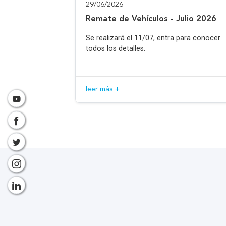
29/06/2026
Remate de Vehículos - Julio 2026
Se realizará el 11/07, entra para conocer
todos los detalles.
leer más +