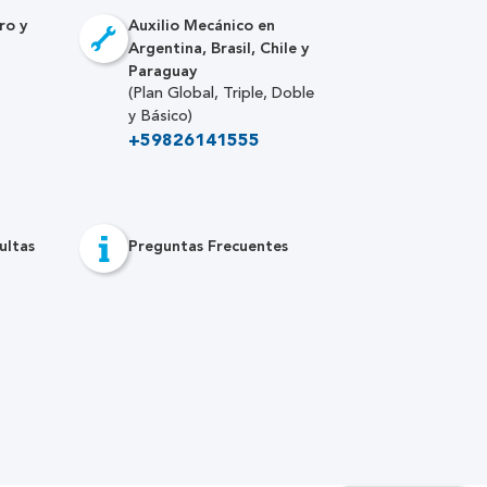
ro y
Auxilio Mecánico en
Argentina, Brasil, Chile y
Paraguay
(Plan Global, Triple, Doble
y Básico)
+59826141555
ultas
Preguntas Frecuentes