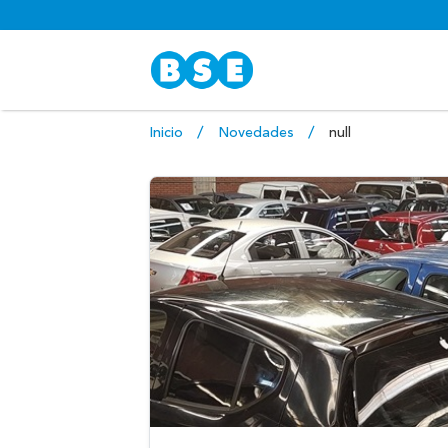
Inicio
Novedades
null