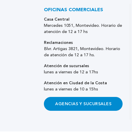
OFICINAS COMERCIALES
Casa Central
Mercedes 1051, Montevideo. Horario de
atención de 12 a 17 hs
Reclamaciones
Blvr. Artigas 3821, Montevideo. Horario
de atención de 12 a 17 hs.
Atención de sucursales
lunes a viernes de 12 a 17hs
Atención en Ciudad de la Costa
lunes a viernes de 10 a 15hs
AGENCIAS Y SUCURSALES