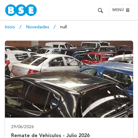
MENÚ
Inicio
Novedades
null
29/06/2026
Remate de Vehículos - Julio 2026