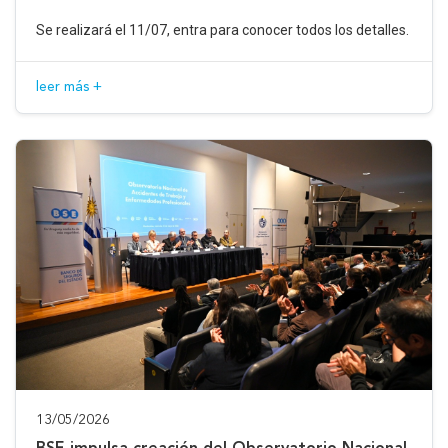
Se realizará el 11/07, entra para conocer todos los detalles.
leer más +
13/05/2026
BSE impulsa creación del Observatorio Nacional