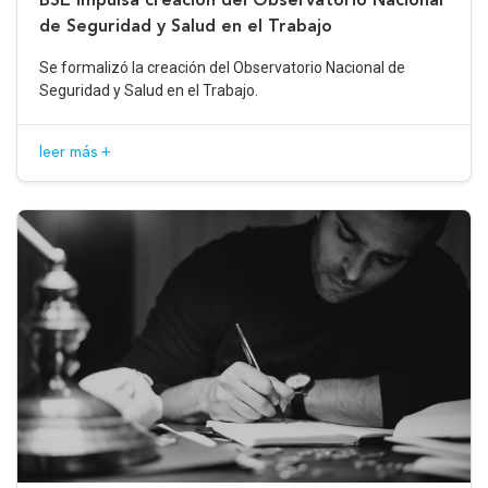
de Seguridad y Salud en el Trabajo
Se formalizó la creación del Observatorio Nacional de
Seguridad y Salud en el Trabajo.
leer más +