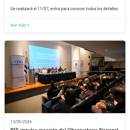
Se realizará el 11/07, entra para conocer todos los detalles.
leer más +
13/05/2026
BSE impulsa creación del Observatorio Nacional