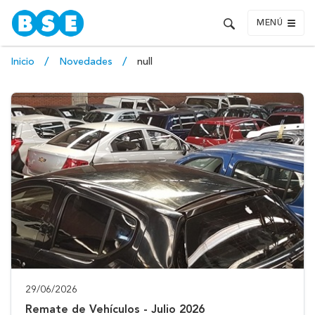
MENÚ
Inicio
Novedades
null
29/06/2026
Remate de Vehículos - Julio 2026