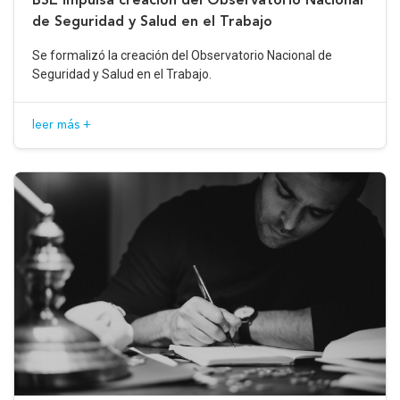
de Seguridad y Salud en el Trabajo
Se formalizó la creación del Observatorio Nacional de
Seguridad y Salud en el Trabajo.
leer más +