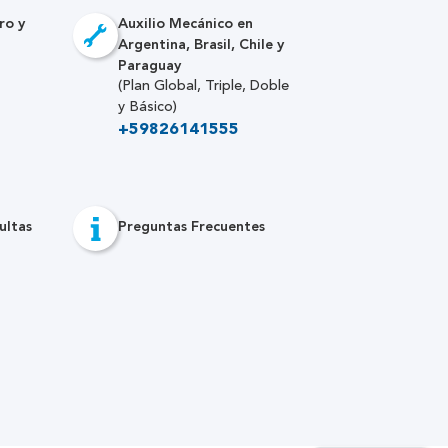
ro y
Auxilio Mecánico en
Argentina, Brasil, Chile y
Paraguay
(Plan Global, Triple, Doble
y Básico)
+59826141555
ultas
Preguntas Frecuentes