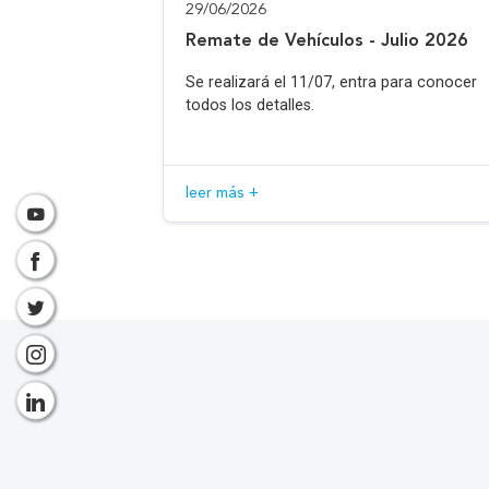
29/06/2026
Remate de Vehículos - Julio 2026
Se realizará el 11/07, entra para conocer
todos los detalles.
leer más +