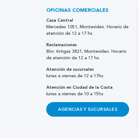
OFICINAS COMERCIALES
Casa Central
Mercedes 1051, Montevideo. Horario de
atención de 12 a 17 hs
Reclamaciones
Blvr. Artigas 3821, Montevideo. Horario
de atención de 12 a 17 hs.
Atención de sucursales
lunes a viernes de 12 a 17hs
Atención en Ciudad de la Costa
lunes a viernes de 10 a 15hs
AGENCIAS Y SUCURSALES