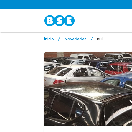
Inicio
Novedades
null