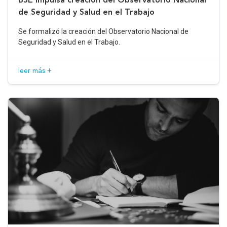
de Seguridad y Salud en el Trabajo
Se formalizó la creación del Observatorio Nacional de
Seguridad y Salud en el Trabajo.
leer más +