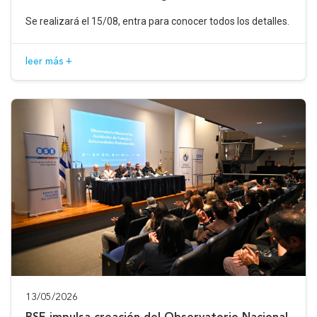
Se realizará el 15/08, entra para conocer todos los detalles.
leer más +
13/05/2026
BSE impulsa creación del Observatorio Nacional