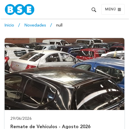
MENÚ
Inicio
Novedades
null
29/06/2026
Remate de Vehículos - Agosto 2026