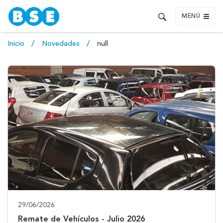
MENÚ
Inicio
Novedades
null
29/06/2026
Remate de Vehículos - Julio 2026