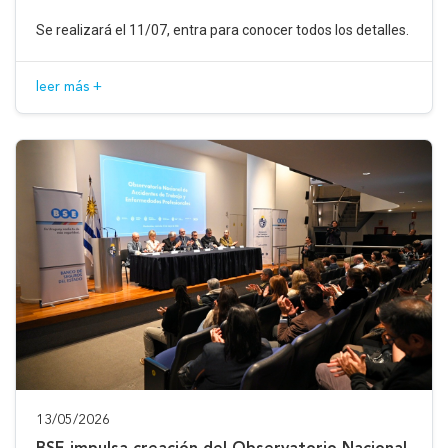
Se realizará el 11/07, entra para conocer todos los detalles.
leer más +
13/05/2026
BSE impulsa creación del Observatorio Nacional