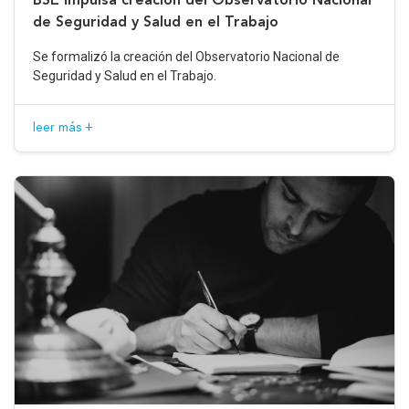
de Seguridad y Salud en el Trabajo
Se formalizó la creación del Observatorio Nacional de
Seguridad y Salud en el Trabajo.
leer más +