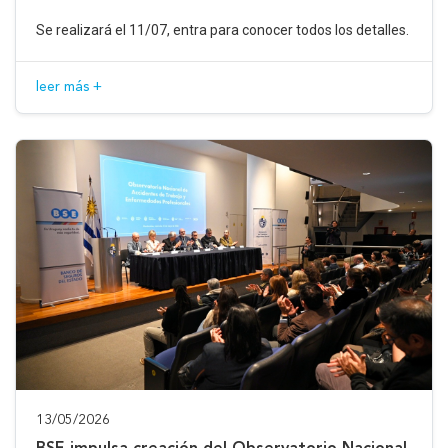
Se realizará el 11/07, entra para conocer todos los detalles.
leer más +
13/05/2026
BSE impulsa creación del Observatorio Nacional