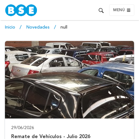
MENÚ
Inicio
Novedades
null
29/06/2026
Remate de Vehículos - Julio 2026