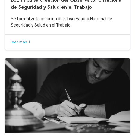
de Seguridad y Salud en el Trabajo
Se formalizó la creación del Observatorio Nacional de
Seguridad y Salud en el Trabajo.
leer más +