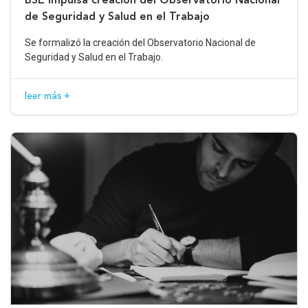
de Seguridad y Salud en el Trabajo
Se formalizó la creación del Observatorio Nacional de
Seguridad y Salud en el Trabajo.
leer más +