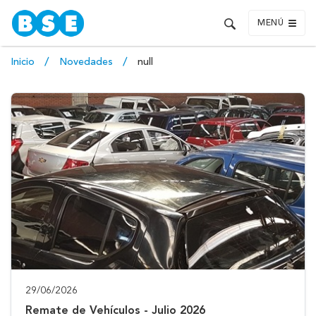
MENÚ
Inicio
Novedades
null
29/06/2026
Remate de Vehículos - Julio 2026