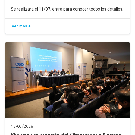
Se realizará el 11/07, entra para conocer todos los detalles.
leer más +
13/05/2026
BSE impulsa creación del Observatorio Nacional