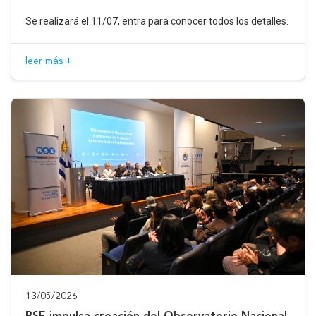
Se realizará el 11/07, entra para conocer todos los detalles.
leer más +
13/05/2026
BSE impulsa creación del Observatorio Nacional