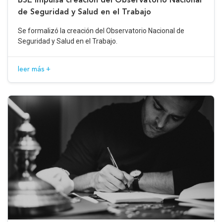
de Seguridad y Salud en el Trabajo
Se formalizó la creación del Observatorio Nacional de
Seguridad y Salud en el Trabajo.
leer más +