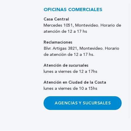
OFICINAS COMERCIALES
Casa Central
Mercedes 1051, Montevideo. Horario de
atención de 12 a 17 hs
Reclamaciones
Blvr. Artigas 3821, Montevideo. Horario
de atención de 12 a 17 hs.
Atención de sucursales
lunes a viernes de 12 a 17hs
Atención en Ciudad de la Costa
lunes a viernes de 10 a 15hs
AGENCIAS Y SUCURSALES