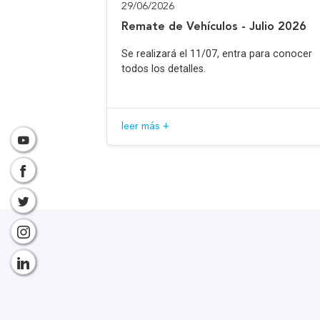
29/06/2026
Remate de Vehículos - Julio 2026
Se realizará el 11/07, entra para conocer
todos los detalles.
leer más +