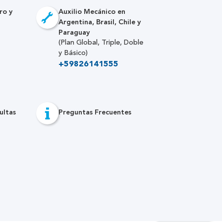
ro y
Auxilio Mecánico en
Argentina, Brasil, Chile y
Paraguay
(Plan Global, Triple, Doble
y Básico)
+59826141555
ultas
Preguntas Frecuentes