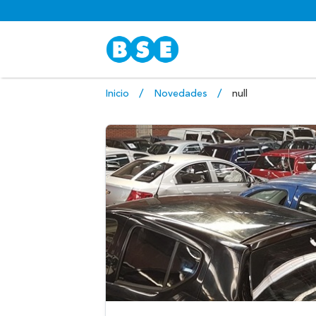
Inicio
Novedades
null