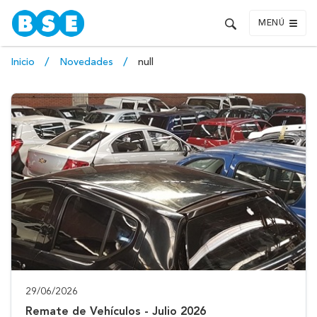
MENÚ
Inicio
Novedades
null
29/06/2026
Remate de Vehículos - Julio 2026