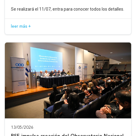
Se realizará el 11/07, entra para conocer todos los detalles.
leer más +
13/05/2026
BSE impulsa creación del Observatorio Nacional