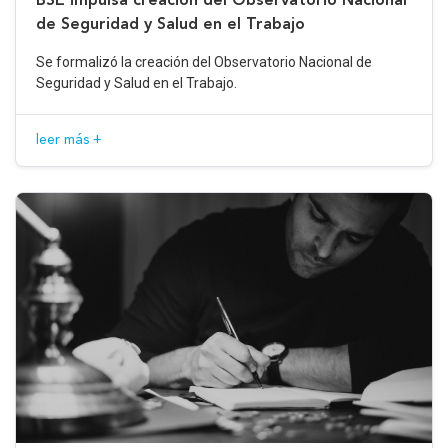
de Seguridad y Salud en el Trabajo
Se formalizó la creación del Observatorio Nacional de
Seguridad y Salud en el Trabajo.
leer más +