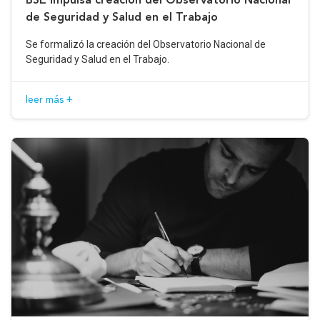
de Seguridad y Salud en el Trabajo
Se formalizó la creación del Observatorio Nacional de
Seguridad y Salud en el Trabajo.
leer más +