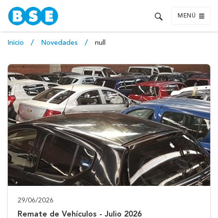
MENÚ
Inicio
Novedades
null
29/06/2026
Remate de Vehículos - Julio 2026