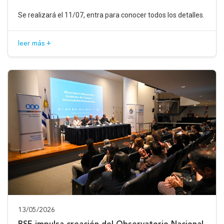
Se realizará el 11/07, entra para conocer todos los detalles.
leer más +
13/05/2026
BSE impulsa creación del Observatorio Nacional