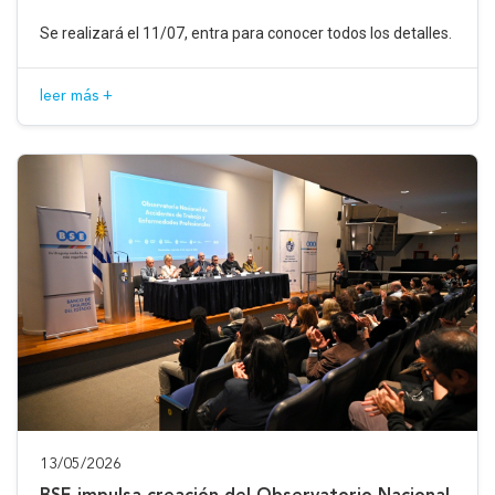
Se realizará el 11/07, entra para conocer todos los detalles.
leer más +
13/05/2026
BSE impulsa creación del Observatorio Nacional