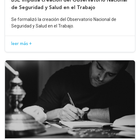
de Seguridad y Salud en el Trabajo
Se formalizó la creación del Observatorio Nacional de
Seguridad y Salud en el Trabajo.
leer más +