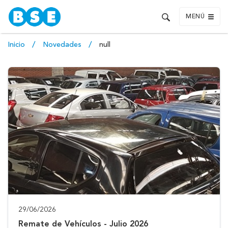
MENÚ
Inicio
Novedades
null
29/06/2026
Remate de Vehículos - Julio 2026