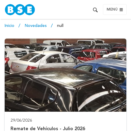
MENÚ
Inicio
Novedades
null
29/06/2026
Remate de Vehículos - Julio 2026