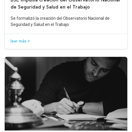
de Seguridad y Salud en el Trabajo
Se formalizó la creación del Observatorio Nacional de
Seguridad y Salud en el Trabajo.
leer más +