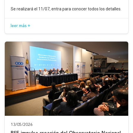
Se realizará el 11/07, entra para conocer todos los detalles.
leer más +
13/05/2026
BSE impulsa creación del Observatorio Nacional