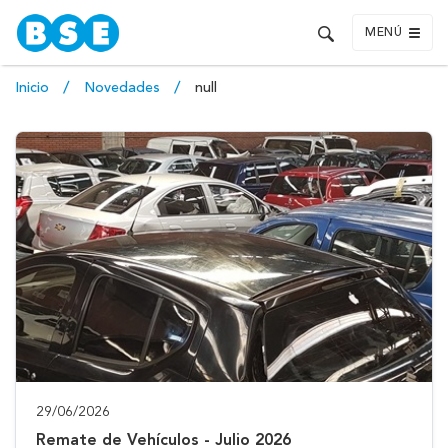
MENÚ
Inicio
Novedades
null
29/06/2026
Remate de Vehículos - Julio 2026