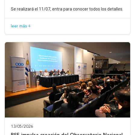
Se realizará el 11/07, entra para conocer todos los detalles.
leer más +
13/05/2026
BSE impulsa creación del Observatorio Nacional