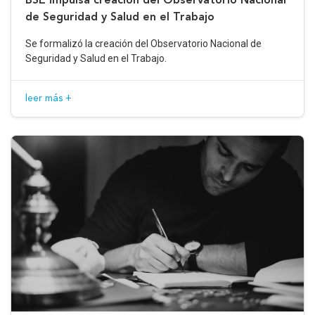
de Seguridad y Salud en el Trabajo
Se formalizó la creación del Observatorio Nacional de
Seguridad y Salud en el Trabajo.
leer más +