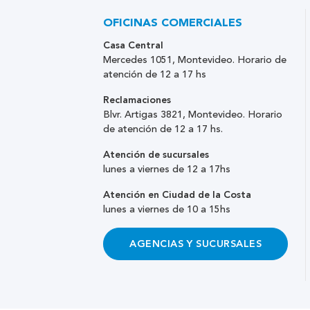
OFICINAS COMERCIALES
Casa Central
Mercedes 1051, Montevideo. Horario de
atención de 12 a 17 hs
Reclamaciones
Blvr. Artigas 3821, Montevideo. Horario
de atención de 12 a 17 hs.
Atención de sucursales
lunes a viernes de 12 a 17hs
Atención en Ciudad de la Costa
lunes a viernes de 10 a 15hs
AGENCIAS Y SUCURSALES