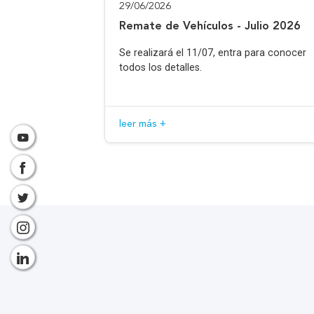
29/06/2026
Remate de Vehículos - Julio 2026
Se realizará el 11/07, entra para conocer
todos los detalles.
leer más +