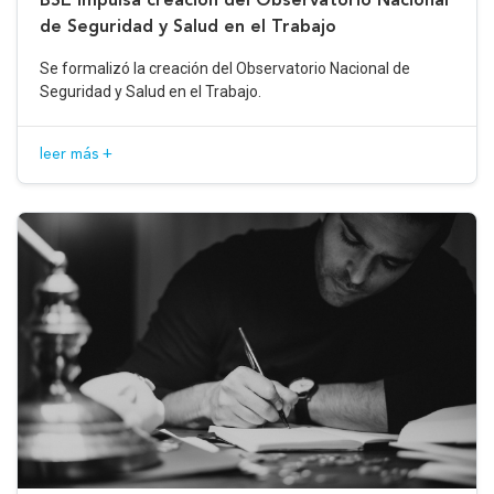
de Seguridad y Salud en el Trabajo
Se formalizó la creación del Observatorio Nacional de
Seguridad y Salud en el Trabajo.
leer más +