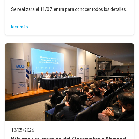
Se realizará el 11/07, entra para conocer todos los detalles.
leer más +
13/05/2026
BSE impulsa creación del Observatorio Nacional