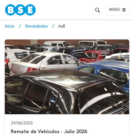
MENÚ
Inicio
Novedades
null
29/06/2026
Remate de Vehículos - Julio 2026