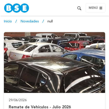
MENÚ
Inicio
Novedades
null
29/06/2026
Remate de Vehículos - Julio 2026