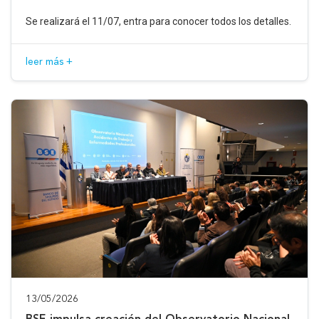
Se realizará el 11/07, entra para conocer todos los detalles.
leer más +
13/05/2026
BSE impulsa creación del Observatorio Nacional