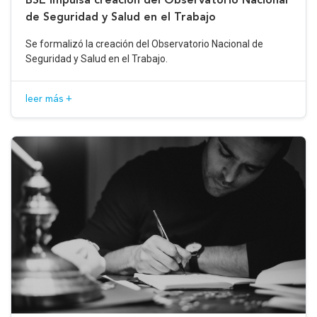
de Seguridad y Salud en el Trabajo
Se formalizó la creación del Observatorio Nacional de
Seguridad y Salud en el Trabajo.
leer más +