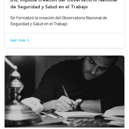
de Seguridad y Salud en el Trabajo
Se formalizó la creación del Observatorio Nacional de
Seguridad y Salud en el Trabajo.
leer más +