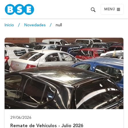
MENÚ
Inicio
Novedades
null
29/06/2026
Remate de Vehículos - Julio 2026