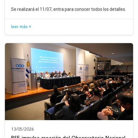
Se realizará el 11/07, entra para conocer todos los detalles.
leer más +
13/05/2026
BSE impulsa creación del Observatorio Nacional