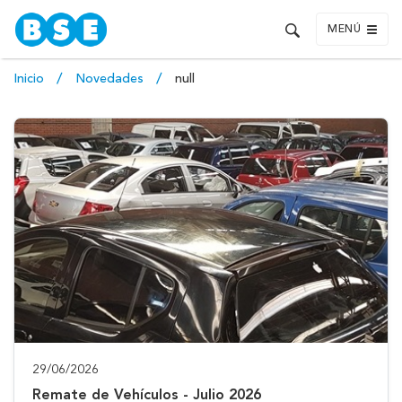
MENÚ
Inicio
Novedades
null
29/06/2026
Remate de Vehículos - Julio 2026