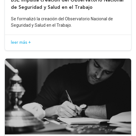
de Seguridad y Salud en el Trabajo
Se formalizó la creación del Observatorio Nacional de
Seguridad y Salud en el Trabajo.
leer más +