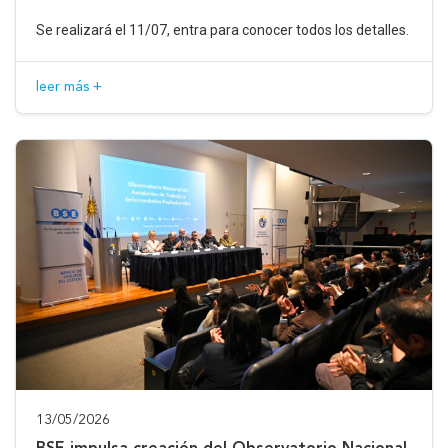
Se realizará el 11/07, entra para conocer todos los detalles.
leer más +
13/05/2026
BSE impulsa creación del Observatorio Nacional