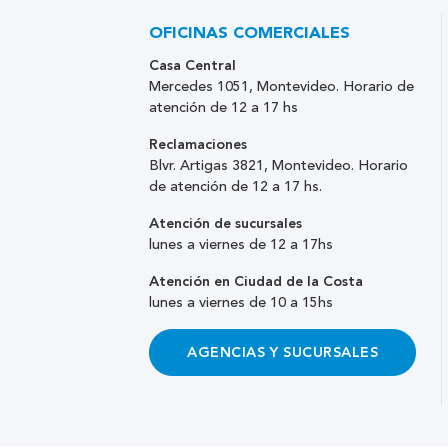
OFICINAS COMERCIALES
Casa Central
Mercedes 1051, Montevideo. Horario de
atención de 12 a 17 hs
Reclamaciones
Blvr. Artigas 3821, Montevideo. Horario
de atención de 12 a 17 hs.
Atención de sucursales
lunes a viernes de 12 a 17hs
Atención en Ciudad de la Costa
lunes a viernes de 10 a 15hs
AGENCIAS Y SUCURSALES