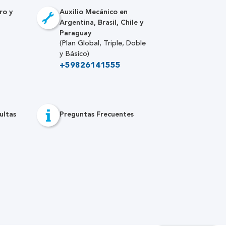
ro y
Auxilio Mecánico en
Argentina, Brasil, Chile y
Paraguay
(Plan Global, Triple, Doble
y Básico)
+59826141555
ultas
Preguntas Frecuentes