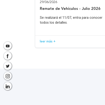
29/06/2026
Remate de Vehículos - Julio 2026
Se realizará el 11/07, entra para conocer
todos los detalles.
leer más +