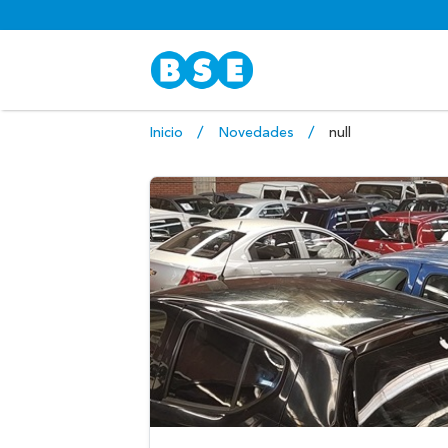
Inicio
Novedades
null