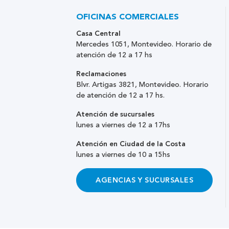
OFICINAS COMERCIALES
Casa Central
Mercedes 1051, Montevideo. Horario de
atención de 12 a 17 hs
Reclamaciones
Blvr. Artigas 3821, Montevideo. Horario
de atención de 12 a 17 hs.
Atención de sucursales
lunes a viernes de 12 a 17hs
Atención en Ciudad de la Costa
lunes a viernes de 10 a 15hs
AGENCIAS Y SUCURSALES