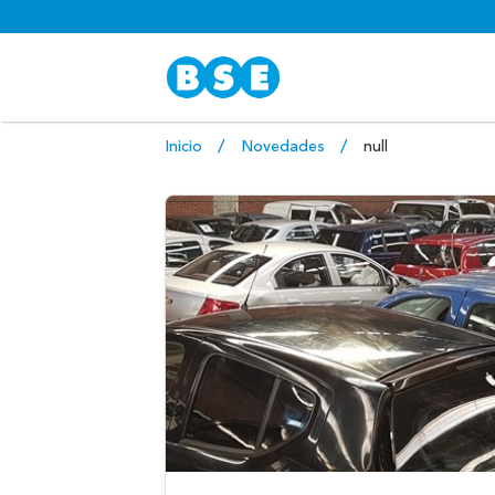
Inicio
Novedades
null