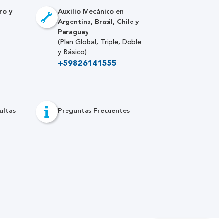
ro y
Auxilio Mecánico en
Argentina, Brasil, Chile y
Paraguay
(Plan Global, Triple, Doble
y Básico)
+59826141555
ultas
Preguntas Frecuentes