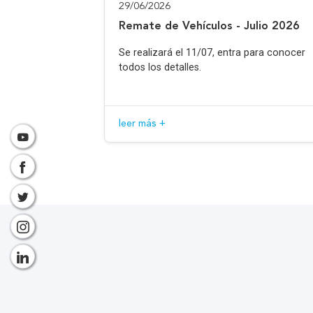
29/06/2026
Remate de Vehículos - Julio 2026
Se realizará el 11/07, entra para conocer
todos los detalles.
leer más +