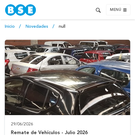
MENÚ
Inicio
Novedades
null
29/06/2026
Remate de Vehículos - Julio 2026