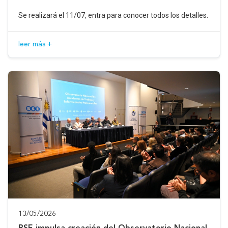
Se realizará el 11/07, entra para conocer todos los detalles.
leer más +
13/05/2026
BSE impulsa creación del Observatorio Nacional