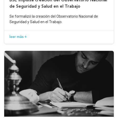
de Seguridad y Salud en el Trabajo
Se formalizó la creación del Observatorio Nacional de
Seguridad y Salud en el Trabajo.
leer más +