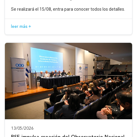
Se realizará el 15/08, entra para conocer todos los detalles.
leer más +
13/05/2026
BSE impulsa creación del Observatorio Nacional