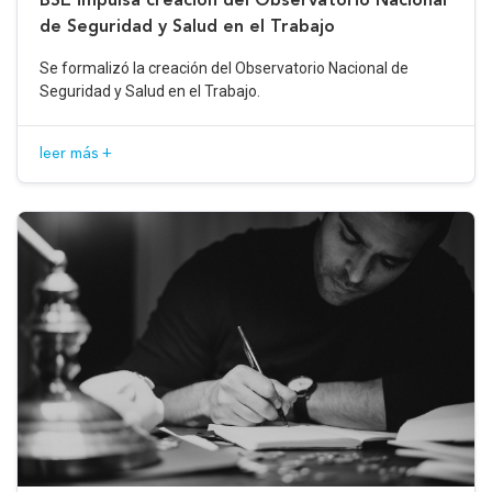
de Seguridad y Salud en el Trabajo
Se formalizó la creación del Observatorio Nacional de
Seguridad y Salud en el Trabajo.
leer más +