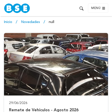
MENÚ
Inicio
Novedades
null
29/06/2026
Remate de Vehículos - Agosto 2026