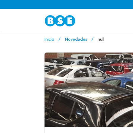
Inicio
Novedades
null