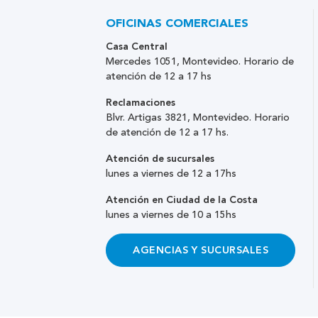
OFICINAS COMERCIALES
Casa Central
Mercedes 1051, Montevideo. Horario de
atención de 12 a 17 hs
Reclamaciones
Blvr. Artigas 3821, Montevideo. Horario
de atención de 12 a 17 hs.
Atención de sucursales
lunes a viernes de 12 a 17hs
Atención en Ciudad de la Costa
lunes a viernes de 10 a 15hs
AGENCIAS Y SUCURSALES