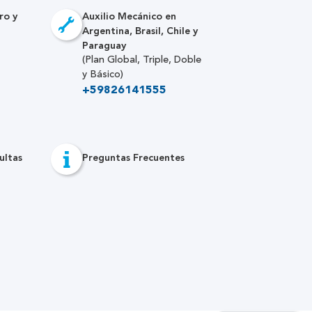
ro y
Auxilio Mecánico en
Argentina, Brasil, Chile y
Paraguay
(Plan Global, Triple, Doble
y Básico)
+59826141555
ultas
Preguntas Frecuentes