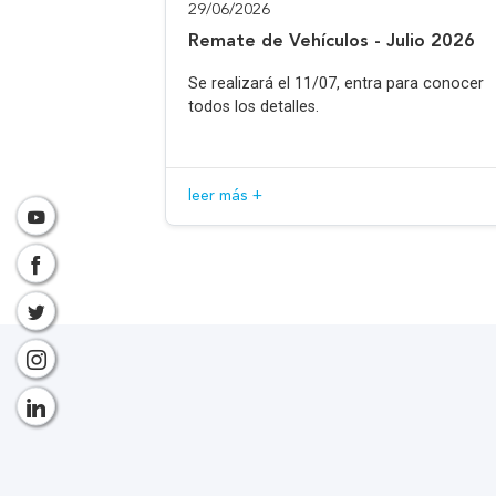
29/06/2026
Remate de Vehículos - Julio 2026
Se realizará el 11/07, entra para conocer
todos los detalles.
leer más +