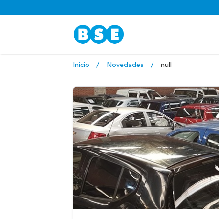
Inicio
Novedades
null