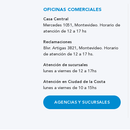
OFICINAS COMERCIALES
Casa Central
Mercedes 1051, Montevideo. Horario de
atención de 12 a 17 hs
Reclamaciones
Blvr. Artigas 3821, Montevideo. Horario
de atención de 12 a 17 hs.
Atención de sucursales
lunes a viernes de 12 a 17hs
Atención en Ciudad de la Costa
lunes a viernes de 10 a 15hs
AGENCIAS Y SUCURSALES