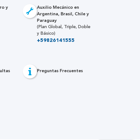
ro y
Auxilio Mecánico en
Argentina, Brasil, Chile y
Paraguay
(Plan Global, Triple, Doble
y Básico)
+59826141555
ultas
Preguntas Frecuentes