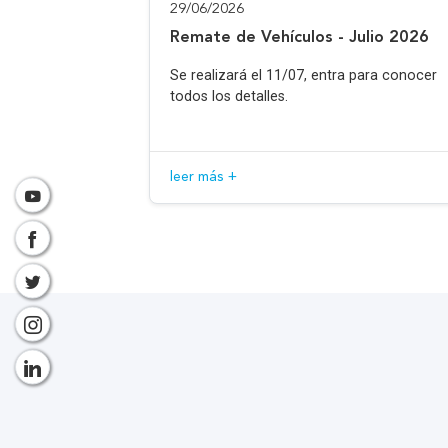
29/06/2026
Remate de Vehículos - Julio 2026
Se realizará el 11/07, entra para conocer
todos los detalles.
leer más +