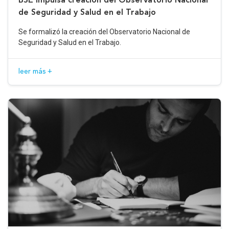
de Seguridad y Salud en el Trabajo
Se formalizó la creación del Observatorio Nacional de
Seguridad y Salud en el Trabajo.
leer más +