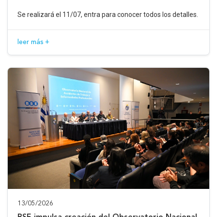
Se realizará el 11/07, entra para conocer todos los detalles.
leer más +
13/05/2026
BSE impulsa creación del Observatorio Nacional