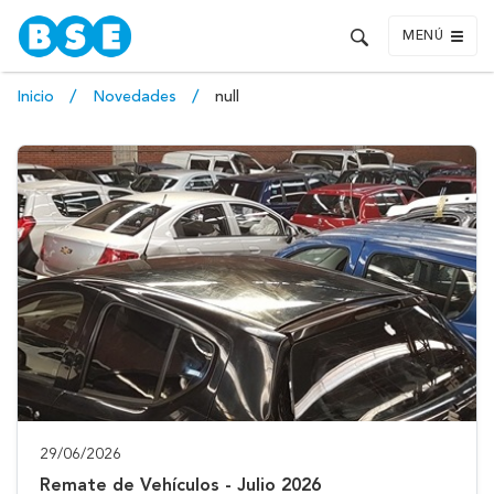
MENÚ
Inicio
Novedades
null
29/06/2026
Remate de Vehículos - Julio 2026