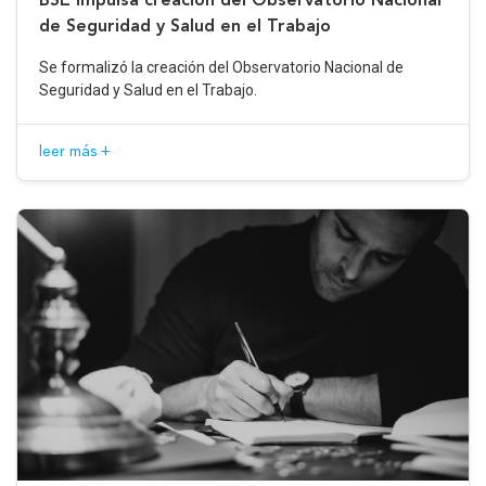
de Seguridad y Salud en el Trabajo
Se formalizó la creación del Observatorio Nacional de
Seguridad y Salud en el Trabajo.
leer más +