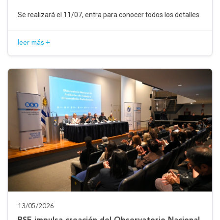
Se realizará el 11/07, entra para conocer todos los detalles.
leer más +
13/05/2026
BSE impulsa creación del Observatorio Nacional