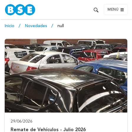
MENÚ
Inicio
Novedades
null
29/06/2026
Remate de Vehículos - Julio 2026