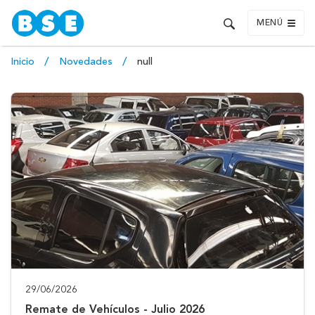
MENÚ
Inicio
Novedades
null
29/06/2026
Remate de Vehículos - Julio 2026