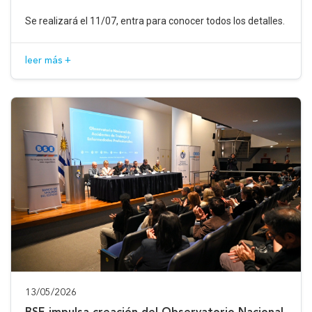
Se realizará el 11/07, entra para conocer todos los detalles.
leer más +
13/05/2026
BSE impulsa creación del Observatorio Nacional