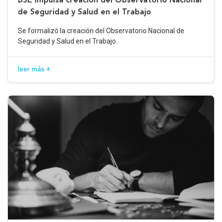
de Seguridad y Salud en el Trabajo
Se formalizó la creación del Observatorio Nacional de
Seguridad y Salud en el Trabajo.
leer más +