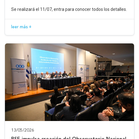
Se realizará el 11/07, entra para conocer todos los detalles.
leer más +
13/05/2026
BSE impulsa creación del Observatorio Nacional