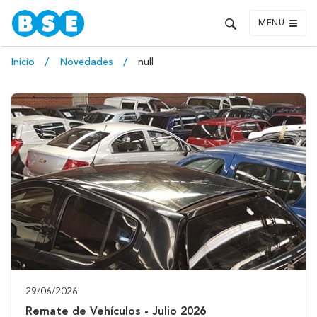
MENÚ
Inicio
Novedades
null
29/06/2026
Remate de Vehículos - Julio 2026