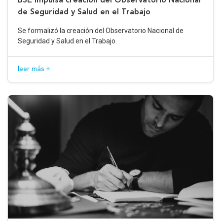
de Seguridad y Salud en el Trabajo
Se formalizó la creación del Observatorio Nacional de
Seguridad y Salud en el Trabajo.
leer más +