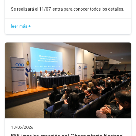
Se realizará el 11/07, entra para conocer todos los detalles.
leer más +
13/05/2026
BSE impulsa creación del Observatorio Nacional