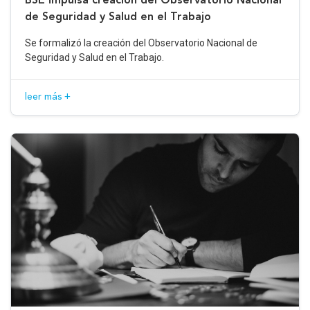
de Seguridad y Salud en el Trabajo
Se formalizó la creación del Observatorio Nacional de
Seguridad y Salud en el Trabajo.
leer más +