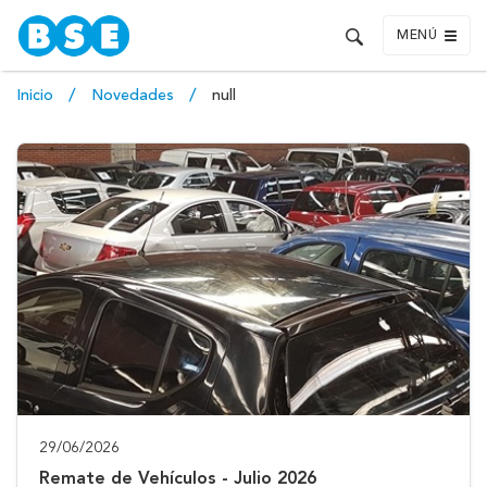
MENÚ
Inicio
Novedades
null
29/06/2026
Remate de Vehículos - Julio 2026