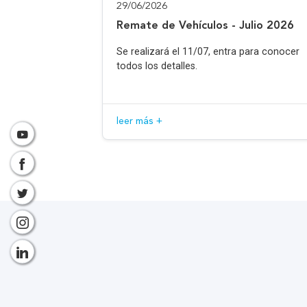
29/06/2026
Remate de Vehículos - Julio 2026
Se realizará el 11/07, entra para conocer
todos los detalles.
leer más +