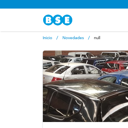
Inicio
Novedades
null