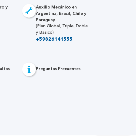
ro y
Auxilio Mecánico en
Argentina, Brasil, Chile y
Paraguay
(Plan Global, Triple, Doble
y Básico)
+59826141555
ultas
Preguntas Frecuentes