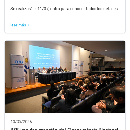
Se realizará el 11/07, entra para conocer todos los detalles.
leer más +
13/05/2026
BSE impulsa creación del Observatorio Nacional