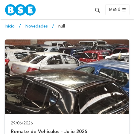
MENÚ
Inicio
Novedades
null
29/06/2026
Remate de Vehículos - Julio 2026