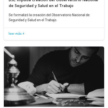
de Seguridad y Salud en el Trabajo
Se formalizó la creación del Observatorio Nacional de
Seguridad y Salud en el Trabajo.
leer más +