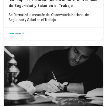
de Seguridad y Salud en el Trabajo
Se formalizó la creación del Observatorio Nacional de
Seguridad y Salud en el Trabajo.
leer más +