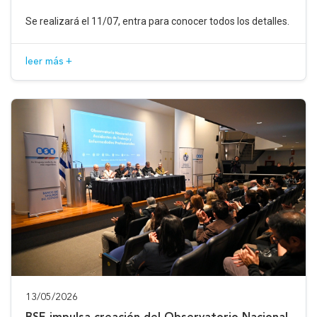
Se realizará el 11/07, entra para conocer todos los detalles.
leer más +
13/05/2026
BSE impulsa creación del Observatorio Nacional