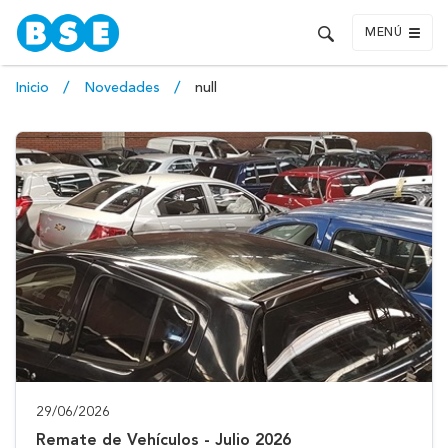
MENÚ
Inicio
Novedades
null
29/06/2026
Remate de Vehículos - Julio 2026