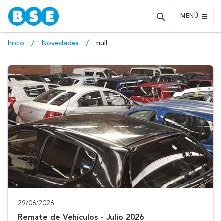
MENÚ
Inicio
Novedades
null
29/06/2026
Remate de Vehículos - Julio 2026