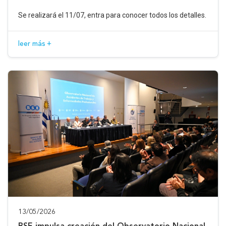
Se realizará el 11/07, entra para conocer todos los detalles.
leer más +
13/05/2026
BSE impulsa creación del Observatorio Nacional