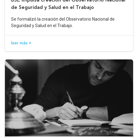
de Seguridad y Salud en el Trabajo
Se formalizó la creación del Observatorio Nacional de
Seguridad y Salud en el Trabajo.
leer más +